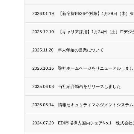
2026.01.19
【新卒採用/26卒対象】1月29日（木）
2025.12.10
【キャリア採用】1月24日（土）ITデ
2025.11.20
年末年始の営業について
2025.10.16
弊社ホームページをリニューアルしまし
2025.06.03
当社紹介動画をリリースしました
2025.05.14
情報セキュリティマネジメントシステム(I
2024.07.29
EDI市場導入国内シェアNo.1 株式会