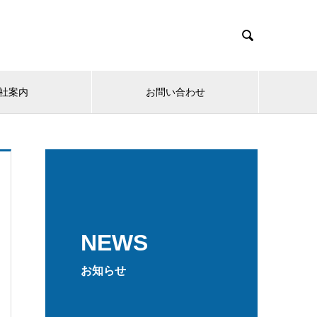

社案内
お問い合わせ
NEWS
お知らせ