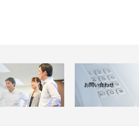
お問い合わせ