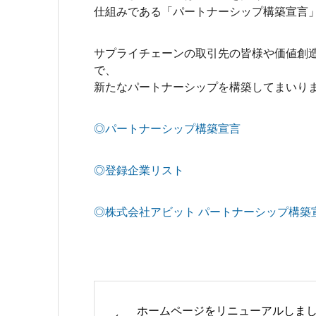
仕組みである「パートナーシップ構築宣言
サプライチェーンの取引先の皆様や価値創
で、
新たなパートナーシップを構築してまいり
◎パートナーシップ構築宣言
◎登録企業リスト
◎株式会社アビット パートナーシップ構築
ホームページをリニューアルしま