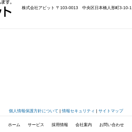
株式会社アビット 〒103-0013 中央区日本橋人形町3-10-1
個人情報保護方針について
|
情報セキュリティ
|
サイトマップ
ホーム
サービス
採用情報
会社案内
お問い合わせ