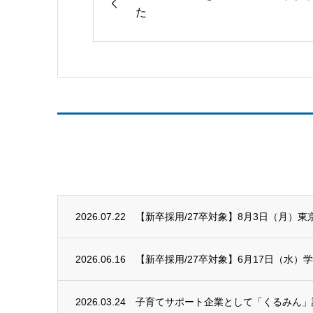
た
2026.07.22
【新卒採用/27卒対象】8月3日（月）東
2026.06.16
【新卒採用/27卒対象】6月17日（水）
2026.03.24
子育てサポート企業として「くるみん」