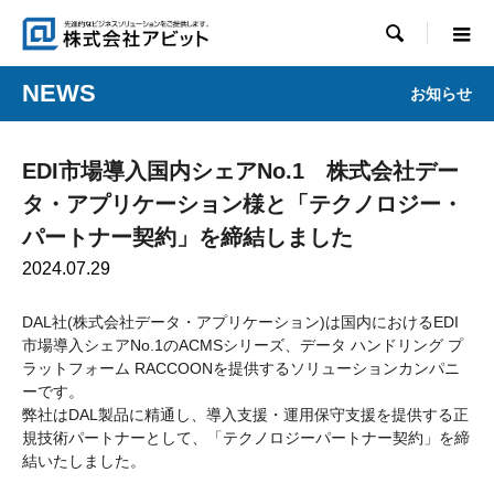

NEWS
お知らせ
EDI市場導入国内シェアNo.1 株式会社デー
タ・アプリケーション様と「テクノロジー・
パートナー契約」を締結しました
2024.07.29
DAL社(株式会社データ・アプリケーション)は国内におけるEDI
市場導入シェアNo.1のACMSシリーズ、データ ハンドリング プ
ラットフォーム RACCOONを提供するソリューションカンパニ
ーです。
弊社はDAL製品に精通し、導入支援・運用保守支援を提供する正
規技術パートナーとして、「テクノロジーパートナー契約」を締
結いたしました。