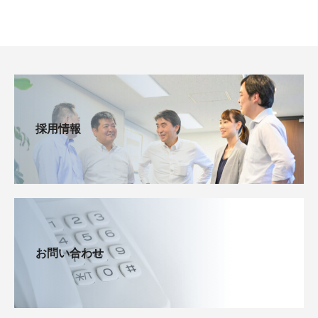
採用情報
お問い合わせ