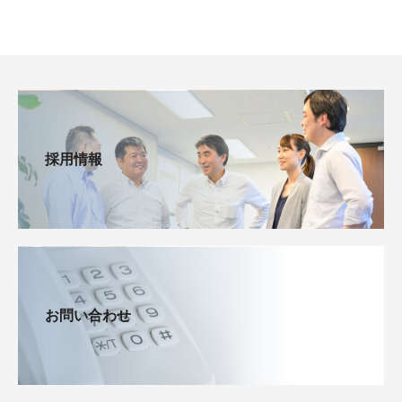
採用情報
お問い合わせ