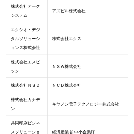
株式会社アーク
アズビル株式会社
システム
エクシオ・デジ
タルソリューシ
株式会社エクス
ョンズ株式会社
株式会社エスピ
ＮＳＷ株式会社
ック
株式会社ＮＳＤ
ＮＣＤ株式会社
株式会社カナデ
キヤノン電子テクノロジー株式会社
ン
共同印刷ビジネ
スソリューショ
経済産業省 中小企業庁