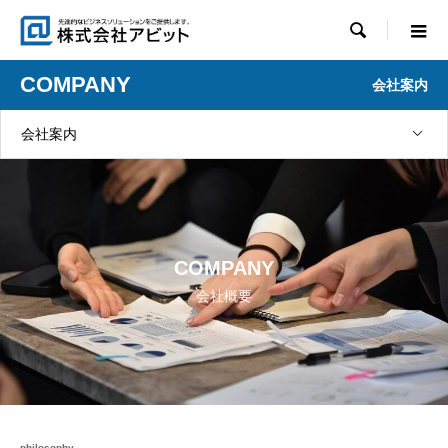

COMPANY
会社案内
会社案内
COMPANY
会社概要
philosophy