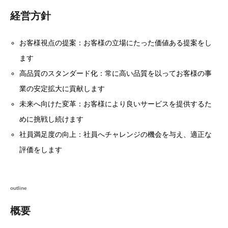
経営方針
お客様視点の提案：お客様の立場にたった価値ある提案をし
ます
高品質のスタンダード化：常に高い品質を以ってお客様の事
業の安定拡大に貢献します
未来へ向けた変革：お客様により良いサービスを提供するた
めに挑戦し続けます
社員満足度の向上：社員へチャレンジの機会を与え、適正な
評価をします
outline
概要