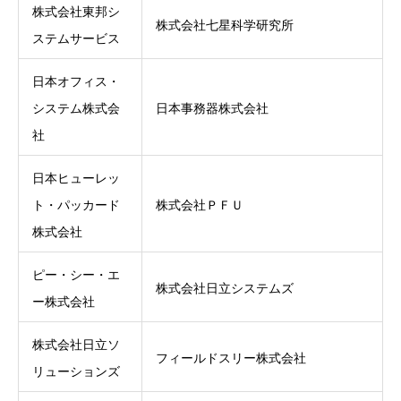
株式会社東邦シ
株式会社七星科学研究所
ステムサービス
日本オフィス・
システム株式会
日本事務器株式会社
社
日本ヒューレッ
ト・パッカード
株式会社ＰＦＵ
株式会社
ピー・シー・エ
株式会社日立システムズ
ー株式会社
株式会社日立ソ
フィールドスリー株式会社
リューションズ