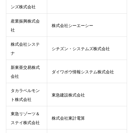
ンズ株式会社
産業振興株式会
株式会社シーエーシー
社
株式会社システ
シチズン・システムズ株式会社
ナ
新東亜交易株式
ダイワボウ情報システム株式会社
会社
タカラベルモン
東急建設株式会社
ト株式会社
東急リゾーツ＆
株式会社東計電算
ステイ株式会社