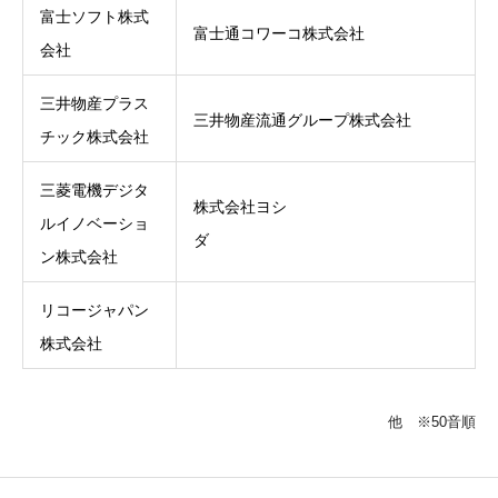
富士ソフト株式
富士通コワーコ株式会社
会社
三井物産プラス
三井物産流通グループ株式会社
チック株式会社
三菱電機デジタ
株式会社ヨシ
ルイノベーショ
ダ
ン株式会社
リコージャパン
株式会社
他 ※50音順