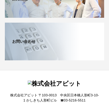
お問い合わせ
株式会社アビット 〒103-0013 中央区日本橋人形町3-10-
1 かしきち人形町ビル ☎03-5216-5511