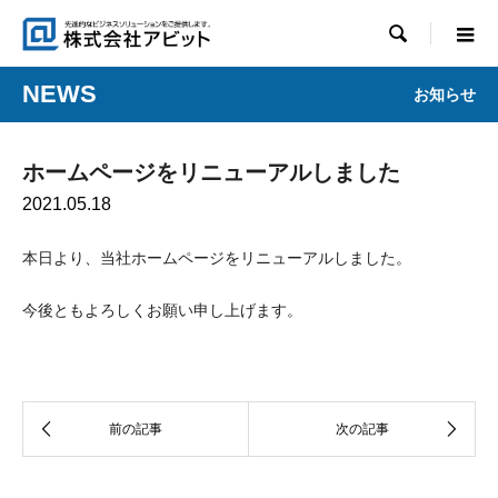

NEWS
お知らせ
ホームページをリニューアルしました
2021.05.18
本日より、当社ホームページをリニューアルしました。
今後ともよろしくお願い申し上げます。