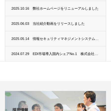
2025.10.16
弊社ホームページをリニューアルしました
2025.06.03
当社紹介動画をリリースしました
2025.05.14
情報セキュリティマネジメントシステム(ISMS)に関しまして、新規格に適合し再認証をい...
2024.07.29
EDI市場導入国内シェアNo.1 株式会社データ・アプリケーション様と「テクノロジー・...
採用情報