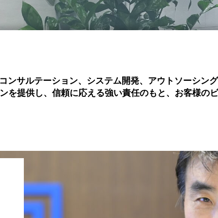
、コンサルテーション、システム開発、アウトソーシン
ンを提供し、信頼に応える強い責任のもと、お客様の