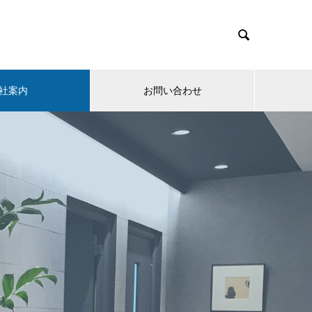

社案内
お問い合わせ