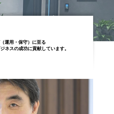
グ（運用・保守）に至る
ビジネスの成功に貢献しています。