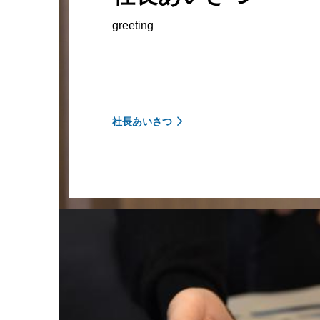
greeting
社長あいさつ