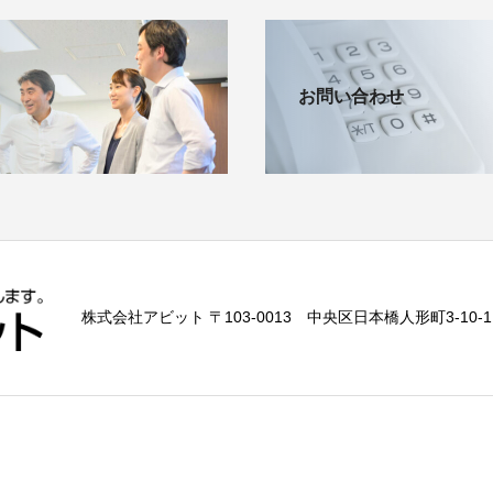
お問い合わせ
株式会社アビット 〒103-0013 中央区日本橋人形町3-10-1