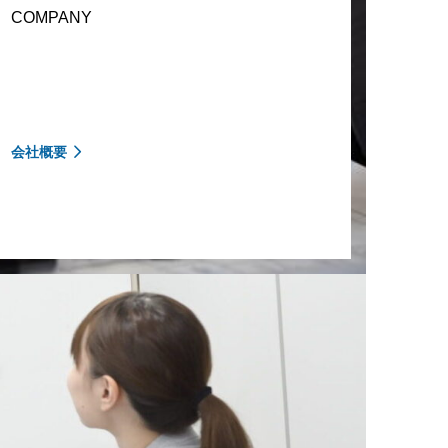
COMPANY
会社概要