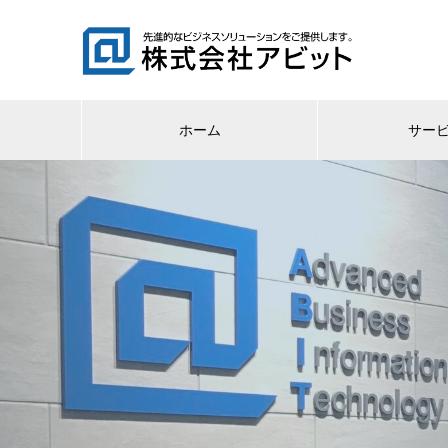
ホーム
サー