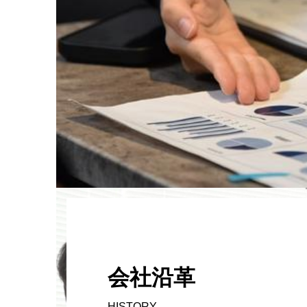
会社沿革
HISTORY