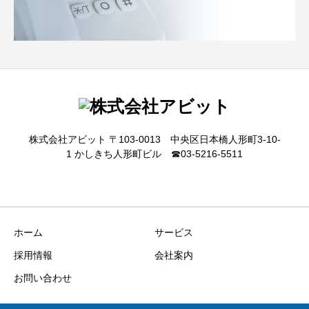
株式会社アビット 〒103-0013 中央区日本橋人形町3-10-
1 かしきち人形町ビル ☎03-5216-5511
ホーム
サービス
採用情報
会社案内
お問い合わせ