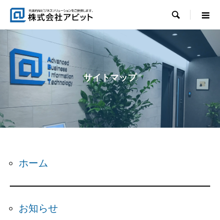

サイトマップ
ホーム
お知らせ