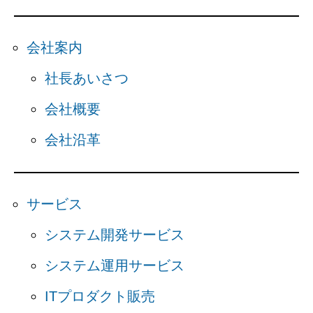
会社案内
社長あいさつ
会社概要
会社沿革
サービス
システム開発サービス
システム運用サービス
ITプロダクト販売