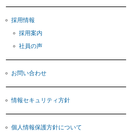
採用情報
採用案内
社員の声
お問い合わせ
情報セキュリティ方針
個人情報保護方針について