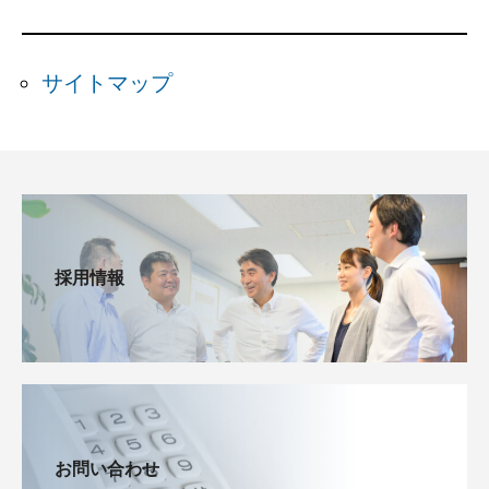
サイトマップ
採用情報
お問い合わせ