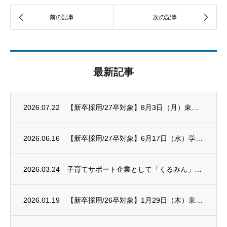
最新記事
2026.07.22
【新卒採用/27卒対象】8月3日（月）東京新卒応援ハローワーク 合同就職面接会に出展し...
2026.06.16
【新卒採用/27卒対象】6月17日（水）学校法人有坂中央学園 就職企業ガイダンスに出展...
2026.03.24
子育てサポート企業として「くるみん」認定を受けました
2026.01.19
【新卒採用/26卒対象】1月29日（木）東京しごとセンター主催 合同企業説明会に出展し...