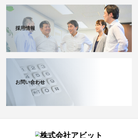
採用情報
お問い合わせ