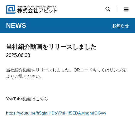

NEWS
お知らせ
当社紹介動画をリリースしました
2025.06.03
当社紹介動画をリリースしました。QRコードもしくはリンク先
よりご覧ください。
YouTube動画はこちら
https://youtu.be/ft5glnIHDbY?si=If5EDAwjngmIOGvw