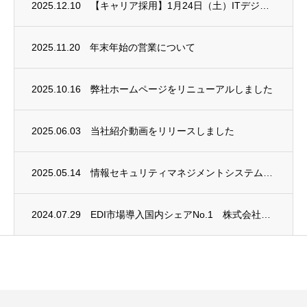
2025.12.10
【キャリア採用】1月24日（土）ITデジタル就職展に出展します
2025.11.20
年末年始の営業について
2025.10.16
弊社ホームページをリニューアルしました
2025.06.03
当社紹介動画をリリースしました
2025.05.14
情報セキュリティマネジメントシステム(ISMS)に関しまして、新規格に適合し再認証をい...
2024.07.29
EDI市場導入国内シェアNo.1 株式会社データ・アプリケーション様と「テクノロジー・...