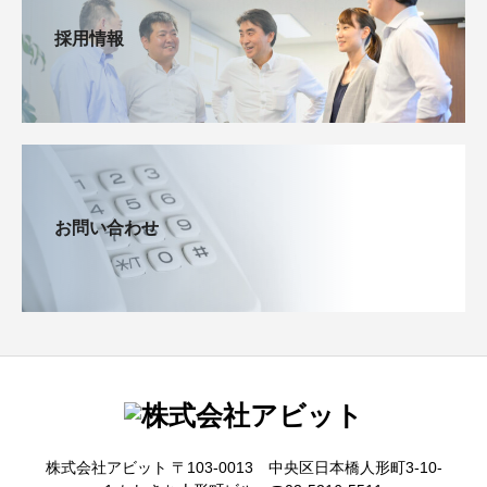
採用情報
お問い合わせ
株式会社アビット 〒103-0013 中央区日本橋人形町3-10-