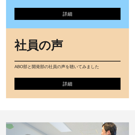
詳細
社員の声
ABO部と開発部の社員の声を聴いてみました
詳細