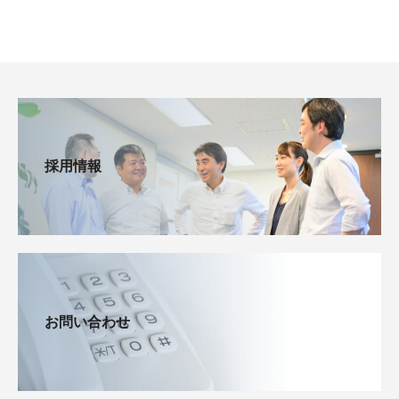
採用情報
お問い合わせ