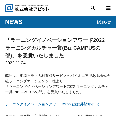

NEWS
お知らせ
「ラーニングイノベーションアワード2022
ラーニングカルチャー賞(Biz CAMPUSの
部)」を受賞いたしました
2022.11.24
弊社は、組織開発・人材育成サービスのパイオニアである株式会
社ラーニングエージェンシー様より
「ラーニングイノベーションアワード2022 ラーニングカルチャ
ー賞(Biz CAMPUSの部)」を受賞いたしました。
ラーニングイノベーションアワード2022とは(外部サイト)